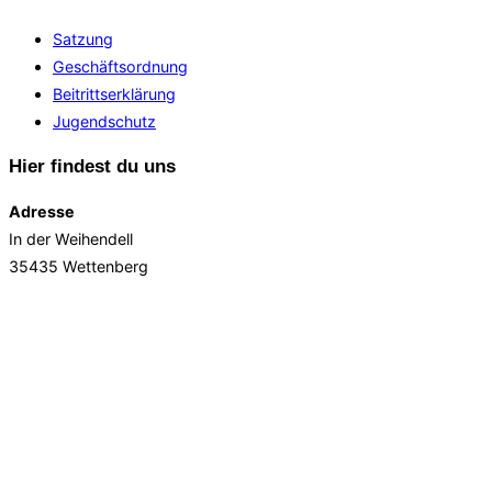
Satzung
Geschäftsordnung
Beitrittserklärung
Jugendschutz
Hier findest du uns
Adresse
In der Weihendell
35435 Wettenberg