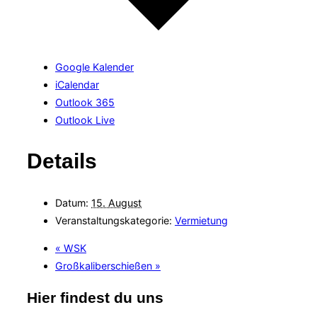
Google Kalender
iCalendar
Outlook 365
Outlook Live
Details
Datum:
15. August
Veranstaltungskategorie:
Vermietung
«
WSK
Großkaliberschießen
»
Hier findest du uns