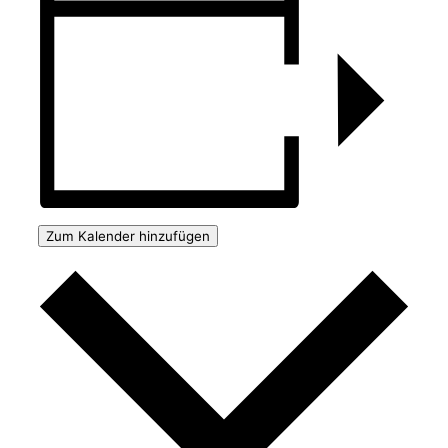
Zum Kalender hinzufügen