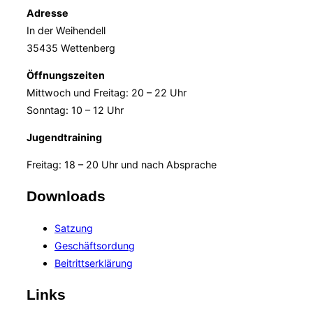
Adresse
In der Weihendell
35435 Wettenberg
Öffnungszeiten
Mittwoch und Freitag: 20 – 22 Uhr
Sonntag: 10 – 12 Uhr
Jugendtraining
Freitag: 18 – 20 Uhr und nach Absprache
Downloads
Satzung
Geschäftsordung
Beitrittserklärung
Links