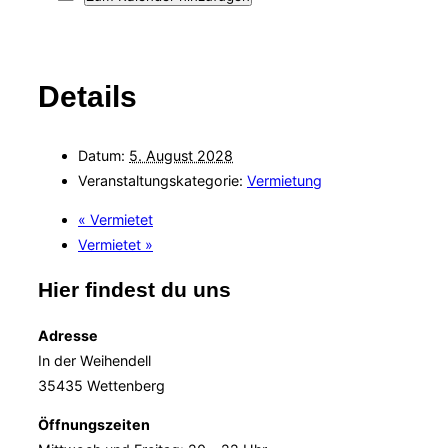
Details
Datum:
5. August 2028
Veranstaltungskategorie:
Vermietung
«
Vermietet
Vermietet
»
Hier findest du uns
Adresse
In der Weihendell
35435 Wettenberg
Öffnungszeiten