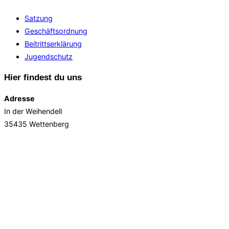
Satzung
Geschäftsordnung
Beitrittserklärung
Jugendschutz
Hier findest du uns
Adresse
In der Weihendell
35435 Wettenberg