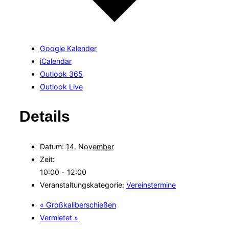
Google Kalender
iCalendar
Outlook 365
Outlook Live
Details
Datum:
14. November
Zeit:
10:00 - 12:00
Veranstaltungskategorie:
Vereinstermine
«
Großkaliberschießen
Vermietet
»