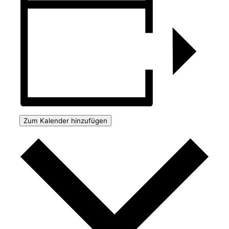
Zum Kalender hinzufügen