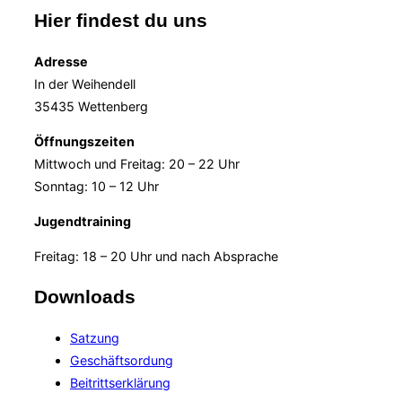
Hier findest du uns
Adresse
In der Weihendell
35435 Wettenberg
Öffnungszeiten
Mittwoch und Freitag: 20 – 22 Uhr
Sonntag: 10 – 12 Uhr
Jugendtraining
Freitag: 18 – 20 Uhr und nach Absprache
Downloads
Satzung
Geschäftsordung
Beitrittserklärung