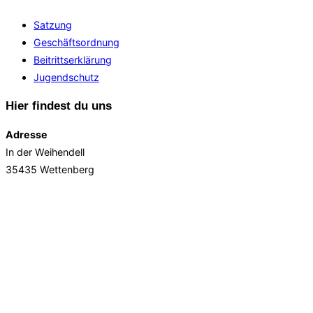
Satzung
Geschäftsordnung
Beitrittserklärung
Jugendschutz
Hier findest du uns
Adresse
In der Weihendell
35435 Wettenberg