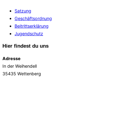
Satzung
Geschäftsordnung
Beitrittserklärung
Jugendschutz
Hier findest du uns
Adresse
In der Weihendell
35435 Wettenberg