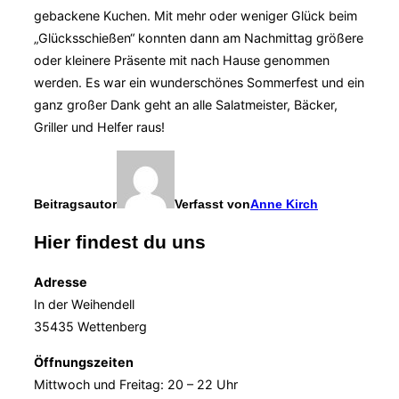
gebackene Kuchen. Mit mehr oder weniger Glück beim
„Glücksschießen“ konnten dann am Nachmittag größere
oder kleinere Präsente mit nach Hause genommen
werden. Es war ein wunderschönes Sommerfest und ein
ganz großer Dank geht an alle Salatmeister, Bäcker,
Griller und Helfer raus!
Beitragsautor
Verfasst von
Anne Kirch
Hier findest du uns
Adresse
In der Weihendell
35435 Wettenberg
Öffnungszeiten
Mittwoch und Freitag: 20 – 22 Uhr